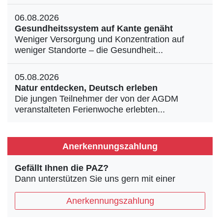
06.08.2026
Gesundheitssystem auf Kante genäht
Weniger Versorgung und Konzentration auf
weniger Standorte – die Gesundheit...
05.08.2026
Natur entdecken, Deutsch erleben
Die jungen Teilnehmer der von der AGDM
veranstalteten Ferienwoche erlebten...
Anerkennungszahlung
Gefällt Ihnen die PAZ?
Dann unterstützen Sie uns gern mit einer
Anerkennungszahlung