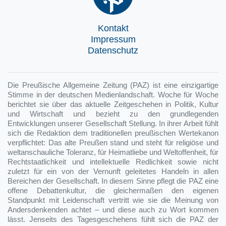
Kontakt
Impressum
Datenschutz
Die Preußische Allgemeine Zeitung (PAZ) ist eine einzigartige
Stimme in der deutschen Medienlandschaft. Woche für Woche
berichtet sie über das aktuelle Zeitgeschehen in Politik, Kultur
und Wirtschaft und bezieht zu den grundlegenden
Entwicklungen unserer Gesellschaft Stellung. In ihrer Arbeit fühlt
sich die Redaktion dem traditionellen preußischen Wertekanon
verpflichtet: Das alte Preußen stand und steht für religiöse und
weltanschauliche Toleranz, für Heimatliebe und Weltoffenheit, für
Rechtstaatlichkeit und intellektuelle Redlichkeit sowie nicht
zuletzt für ein von der Vernunft geleitetes Handeln in allen
Bereichen der Gesellschaft. In diesem Sinne pflegt die PAZ eine
offene Debattenkultur, die gleichermaßen den eigenen
Standpunkt mit Leidenschaft vertritt wie sie die Meinung von
Andersdenkenden achtet – und diese auch zu Wort kommen
lässt. Jenseits des Tagesgeschehens fühlt sich die PAZ der