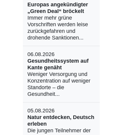
Europas angekündigter
„Green Deal“ bröckelt
Immer mehr grüne
Vorschriften werden leise
zurückgefahren und
drohende Sanktionen...
06.08.2026
Gesundheitssystem auf
Kante genäht
Weniger Versorgung und
Konzentration auf weniger
Standorte – die
Gesundheit...
05.08.2026
Natur entdecken, Deutsch
erleben
Die jungen Teilnehmer der