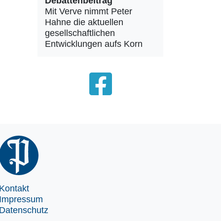
Debattenbeitrag
Mit Verve nimmt Peter
Hahne die aktuellen
gesellschaftlichen
Entwicklungen aufs Korn
Kontakt
Impressum
Datenschutz