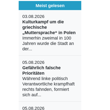
Meist gelesen
03.08.2026
Kulturkampf um die
griechische
„Muttersprache“ in Polen
Immerhin zweimal in 100
Jahren wurde die Stadt an
der...
05.08.2026
Gefährlich falsche
Prioritäten
Während linke politisch
Verantwortliche krampfhaft
rechts fahnden, formiert
sich auf...
05.08.2026