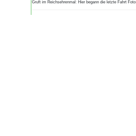
Gruft im Reichsehrenmal: Hier begann die letzte Fahrt Foto