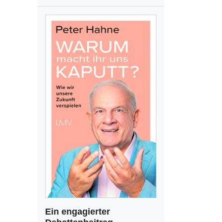
Ein engagierter