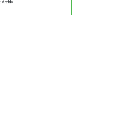
: Archiv