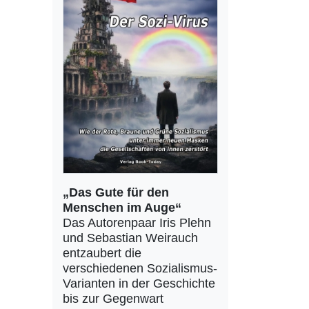
„Das Gute für den
Menschen im Auge“
Das Autorenpaar Iris Plehn
und Sebastian Weirauch
entzaubert die
verschiedenen Sozialismus-
Varianten in der Geschichte
bis zur Gegenwart