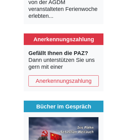
von der AGDM
veranstalteten Ferienwoche
erlebten...
Anerkennungszahlung
Gefällt Ihnen die PAZ?
Dann unterstützen Sie uns
gern mit einer
Anerkennungszahlung
Bücher im Gespräch